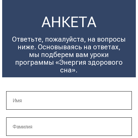
АНКЕТА
Ответьте, пожалуйста, на вопросы
ниже. Основываясь на ответах,
мы подберем вам уроки
программы «Энергия здорового
сна».