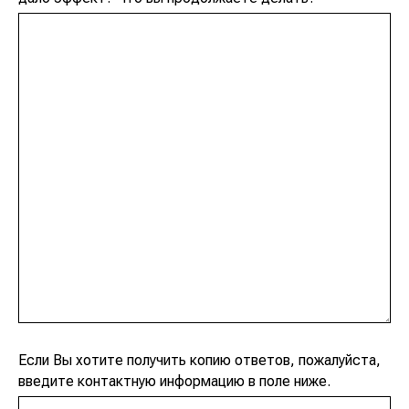
Если Вы хотите получить копию ответов, пожалуйста,
введите контактную информацию в поле ниже.